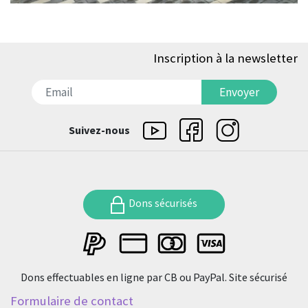
Inscription à la newsletter
דואר אלקטרוני
Envoyer
Suivez-nous
Dons sécurisés
Dons effectuables en ligne par CB ou PayPal. Site sécurisé
Formulaire de contact