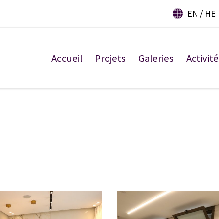
EN
HE
Accueil
Projets
Galeries
Activité