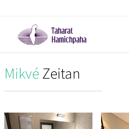
Mikvé
Zeitan