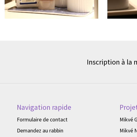
Inscription à la
Navigation rapide
Proje
Formulaire de contact
Mikvé 
Demandez au rabbin
Mikvé 