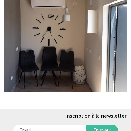
Inscription à la newsletter
דואר אלקטרוני
Envoyer