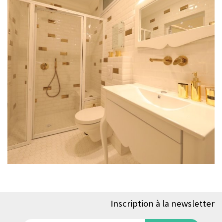
Inscription à la newsletter