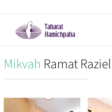
Mikvah
Ramat Raziel