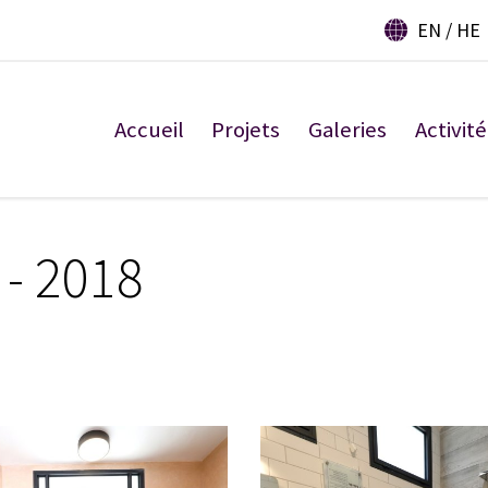
EN
HE
Accueil
Projets
Galeries
Activité
 - 2018