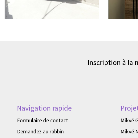
Inscription à la
Navigation rapide
Proje
Formulaire de contact
Mikvé 
Demandez au rabbin
Mikvé 