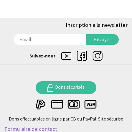
Inscription à la newsletter
דואר אלקטרוני
Envoyer
Suivez-nous
Dons sécurisés
Dons effectuables en ligne par CB ou PayPal. Site sécurisé
Formulaire de contact