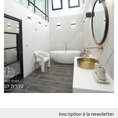
Inscription à la newsletter