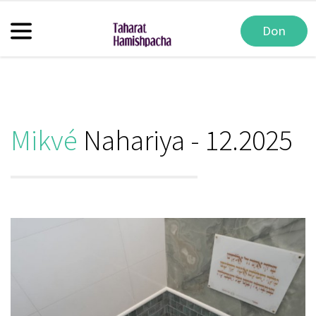
Don
Mikvé
Nahariya - 12.2025