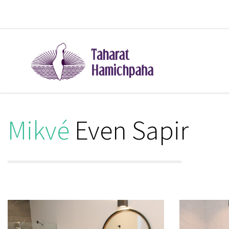
Mikvé
Even Sapir