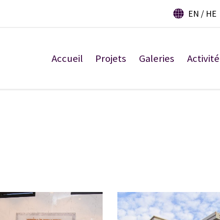
EN
HE
Accueil
Projets
Galeries
Activité