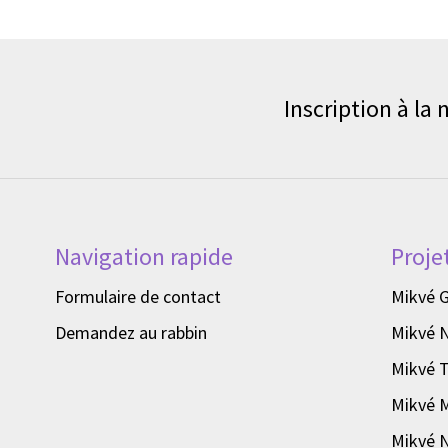
Inscription à la
Navigation rapide
Proje
Formulaire de contact
Mikvé 
Demandez au rabbin
Mikvé 
Mikvé T
Mikvé 
Mikvé 